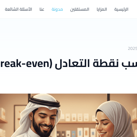
الرئيسية
المزايا
المستقلين
مدونة
عنا
الأسئلة الشائعة
202