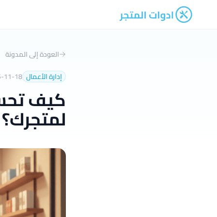
ادوات المتجر
العودة إلى المدونة
إدارة الأعمال
5-11-18
لمتجرك؟