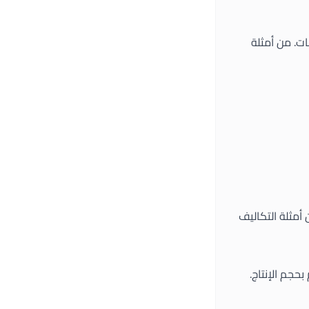
ات. من أمثلة
أمثلة التكاليف
حجم الإنتاج.