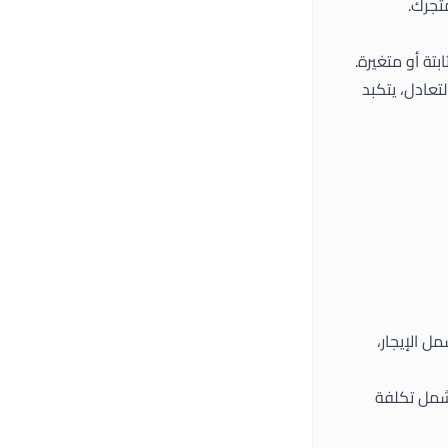
تجرك.
ة أو متغيرة.
تعادل، يتكبد
ل الإيجار،
تشمل تكلفة