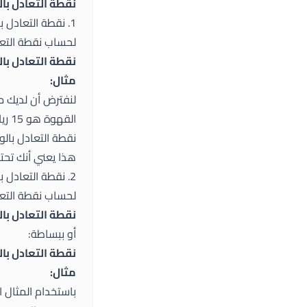
نقطة التعادل بال
1. نقطة التعادل بالوحدات
لحساب نقطة التعاد
نقطة التعادل بال
مثال:
القهوة هو 15 ريال سعودي، والتكلفة المتغيرة لكل فنجان قهوة هي 5 ريال سعودي.
نقطة التعادل بالوحدات = 5000 / (15 – 5
هذا يعني أنك تحتاج إلى بيع 500 فنجان قهوة شهر
2. نقطة التعادل بالقيمة
لحساب نقطة التعاد
نقطة التعادل بالقيمة = التكاليف الثاب
أو ببساطة:
نقطة التعادل بال
مثال: