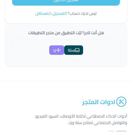
ليس لديك حساب؟
التسجيل كمستقل
هل أنت تاجر؟ ثبّت التطبيق من متجر التطبيقات
سلة
زد
أدوات الذكاء الاصطناعي لكتابة الأوصاف، السيو، الفيديو،
والتواصل الاجتماعي لمتاجر سلة وزد.