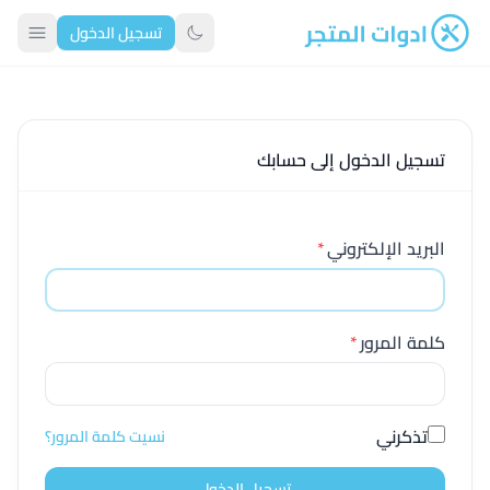
تسجيل الدخول
ادوات المتجر
تبديل الوضع الداكن
تسجيل الدخول إلى حسابك
البريد الإلكتروني
*
كلمة المرور
*
تذكرني
نسيت كلمة المرور؟
تسجيل الدخول