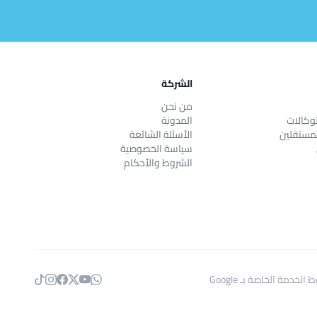
الشركة
من نحن
وكالات
المدونة
مستقلين
الأسئلة الشائعة
سياسة الخصوصية
الشروط والأحكام
 الخدمة
الخاصة بـ Google