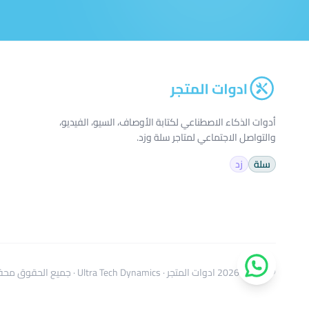
أدوات الذكاء الاصطناعي لكتابة الأوصاف، السيو، الفيديو،
والتواصل الاجتماعي لمتاجر سلة وزد.
سلة
زد
© 2024–2026
ادوات المتجر
·
Ultra Tech Dynamics
· جميع الحقوق محفوظة · 