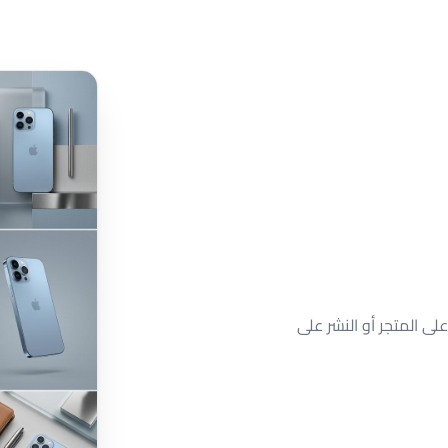
على المتجر أو النشر على