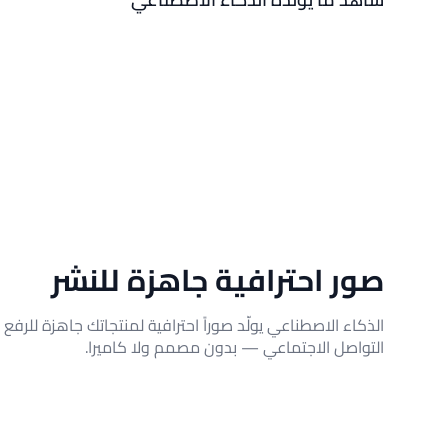
صور احترافية جاهزة للنشر
الذكاء الاصطناعي يولّد صوراً احترافية لمنتجاتك جاهزة للرفع 
التواصل الاجتماعي — بدون مصمم ولا كاميرا.