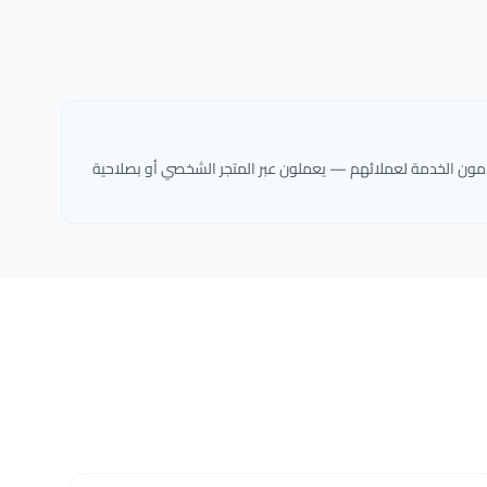
دمون الخدمة لعملائهم — يعملون عبر المتجر الشخصي أو بصلاحية