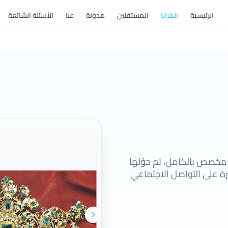
الرئيسية
المزايا
المستقلين
مدونة
عنا
الأسئلة الشائعة
ه مخصص بالكامل، ثم حوّلها
رة على التواصل الاجتماعي