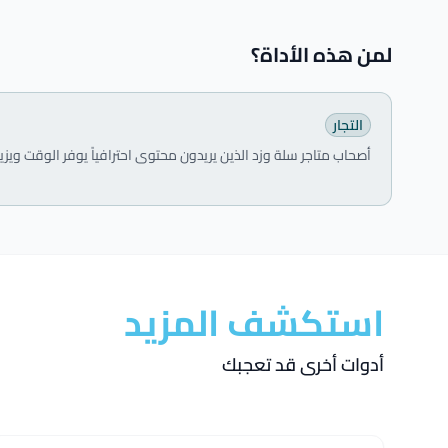
لمن هذه الأداة؟
التجار
أصحاب متاجر سلة وزد الذين يريدون محتوى احترافياً يوفر الوقت ويزيد
استكشف المزيد
أدوات أخرى قد تعجبك