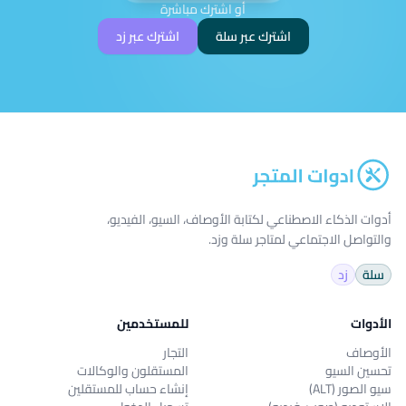
أو اشترك مباشرة
اشترك عبر سلة
اشترك عبر زد
أدوات الذكاء الاصطناعي لكتابة الأوصاف، السيو، الفيديو،
والتواصل الاجتماعي لمتاجر سلة وزد.
سلة
زد
الأدوات
للمستخدمين
الأوصاف
التجار
تحسين السيو
المستقلون والوكالات
سيو الصور (ALT)
إنشاء حساب للمستقلين