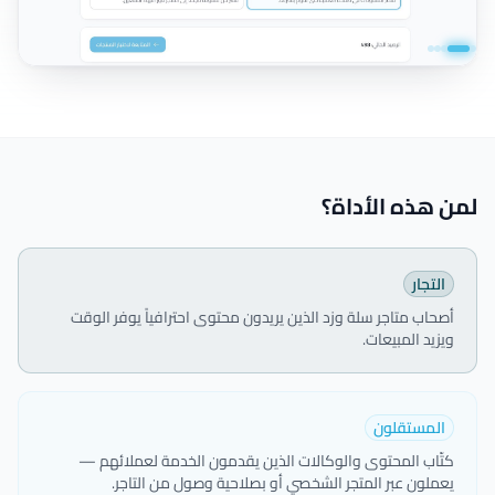
لمن هذه الأداة؟
التجار
أصحاب متاجر سلة وزد الذين يريدون محتوى احترافياً يوفر الوقت
ويزيد المبيعات.
المستقلون
كتّاب المحتوى والوكالات الذين يقدمون الخدمة لعملائهم —
يعملون عبر المتجر الشخصي أو بصلاحية وصول من التاجر.