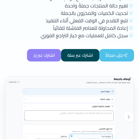
تغيير حالة المنتجات جملةً واحدة
تحديث الكميات والمخزون بالجملة
تتبع التقدم في الوقت الفعلي أثناء التنفيذ
إعادة المحاولة للعناصر الفاشلة تلقائياً
سجل كامل للعمليات مع خيار التراجع الفوري
جرّب مجاناً
اشترك عبر سلة
اشترك عبر زد