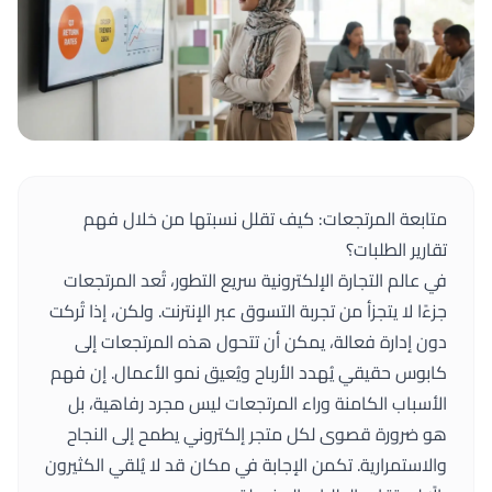
متابعة المرتجعات: كيف تقلل نسبتها من خلال فهم
تقارير الطلبات؟
في عالم التجارة الإلكترونية سريع التطور، تُعد المرتجعات
جزءًا لا يتجزأ من تجربة التسوق عبر الإنترنت. ولكن، إذا تُركت
دون إدارة فعالة، يمكن أن تتحول هذه المرتجعات إلى
كابوس حقيقي يُهدد الأرباح ويُعيق نمو الأعمال. إن فهم
الأسباب الكامنة وراء المرتجعات ليس مجرد رفاهية، بل
هو ضرورة قصوى لكل متجر إلكتروني يطمح إلى النجاح
والاستمرارية. تكمن الإجابة في مكان قد لا يُلقي الكثيرون