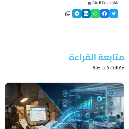
شارك هذا المنشور
متابعة القراءة
مقالات ذات صلة