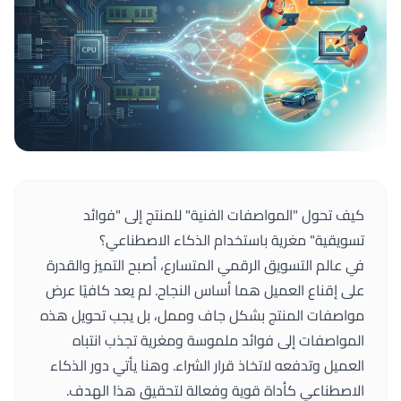
كيف تحول "المواصفات الفنية" للمنتج إلى "فوائد
تسويقية" مغرية باستخدام الذكاء الاصطناعي؟
في عالم التسويق الرقمي المتسارع، أصبح التميز والقدرة
على إقناع العميل هما أساس النجاح. لم يعد كافيًا عرض
مواصفات المنتج بشكل جاف وممل، بل يجب تحويل هذه
المواصفات إلى فوائد ملموسة ومغرية تجذب انتباه
العميل وتدفعه لاتخاذ قرار الشراء. وهنا يأتي دور الذكاء
الاصطناعي كأداة قوية وفعالة لتحقيق هذا الهدف.