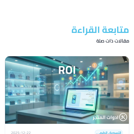
متابعة القراءة
مقالات ذات صلة
التسويق الرقمي
2025-12-22