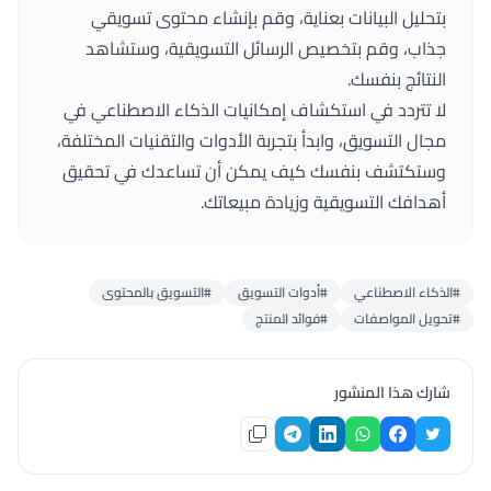
بتحليل البيانات بعناية، وقم بإنشاء محتوى تسويقي
جذاب، وقم بتخصيص الرسائل التسويقية، وستشاهد
النتائج بنفسك.
لا تتردد في استكشاف إمكانيات الذكاء الاصطناعي في
مجال التسويق، وابدأ بتجربة الأدوات والتقنيات المختلفة،
وستكتشف بنفسك كيف يمكن أن تساعدك في تحقيق
أهدافك التسويقية وزيادة مبيعاتك.
#الذكاء الاصطناعي
#أدوات التسويق
#التسويق بالمحتوى
#تحويل المواصفات
#فوائد المنتج
شارك هذا المنشور