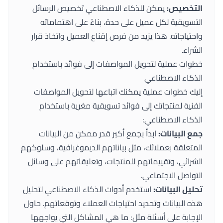
التخصيص:
يمكن للذكاء الاصطناعي تخصيص الرسائل
التسويقية لكل عميل على حدة، بناءً على اهتماماته
واحتياجاته. هذا يزيد من فرص إقناع العميل واتخاذ قرار
الشراء.
خطوات عملية لتحويل المواصفات إلى فوائد باستخدام
الذكاء الاصطناعي
إليك خطوات عملية يمكنك اتباعها لتحويل المواصفات
الفنية لمنتجاتك إلى فوائد تسويقية مغرية باستخدام
الذكاء الاصطناعي:
جمع البيانات:
ابدأ بجمع أكبر قدر ممكن من البيانات
المتعلقة بعملائك، مثل بياناتهم الديموغرافية، وسلوكهم
الشرائي، وتقييماتهم للمنتجات، وتعليقاتهم على وسائل
التواصل الاجتماعي.
تحليل البيانات:
استخدم أدوات الذكاء الاصطناعي لتحليل
هذه البيانات وتحديد احتياجات العملاء وتوقعاتهم. حاول
الإجابة على أسئلة مثل: ما هي المشاكل التي يواجهها