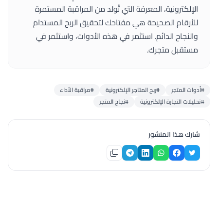
الإلكترونية، المعرفة التي تُولد من المراقبة المستمرة
للأرقام الصحيحة هي مفتاحك لتحقيق الربح المستدام
والنجاح الدائم. استثمر في هذه الأدوات، واستثمر في
مستقبل متجرك.
#أدوات المتجر
#ربح المتاجر الإلكترونية
#مراقبة الأداء
#تحليلات التجارة الإلكترونية
#نجاح المتجر
شارك هذا المنشور