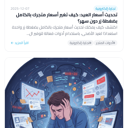
تجارة إلكترونية
2025-12-07
تحديث أسعار العيد: كيف تغير أسعار متجرك بالكامل
بضغطة زر دون سهر؟
اكتشف كيف يمكنك تحديث أسعار متجرك بالكامل بضغطة زر واحدة
استعدادًا لعيد الأضحى، باستخدام أدوات فعالة لتوفير ال...
#أدوات المتجر
#تجارة إلكترونية
اقرأ المزيد ←