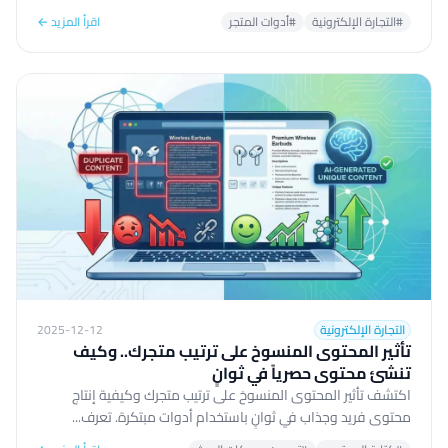
#التجارة الإلكترونية
#أدوات المتجر
اقرأ المزيد ←
التجارة الإلكترونية
2025-12-12
تأثير المحتوى المنسوخ على ترتيب متجرك.. وكيف
تنشئ محتوى حصرياً في ثوانٍ
اكتشف تأثير المحتوى المنسوخ على ترتيب متجرك وكيفية إنتاج
محتوى فريد وجذاب في ثوانٍ باستخدام أدوات مبتكرة. تعرف...