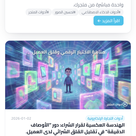
واحدة مباشرة من متجرك.
#أدوات الذكاء الاصطناعي
#تحسين الصور
#أدوات المتجر
اقرأ المزيد ←
أدوات التجارة الإلكترونية
2026-01-02
الهندسة العكسية لقرار الشراء: دور "الأوصاف
الدقيقة" في تقليل القلق الشرائي لدى العميل.