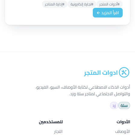
#أدوات المتجر
#تجارة إلكترونية
#إدارة المتاجر
اقرأ المزيد ←
أدوات الذكاء الاصطناعي لكتابة الأوصاف، السيو، الفيديو،
والتواصل الاجتماعي لمتاجر سلة وزد.
سلة
زد
الأدوات
للمستخدمين
الأوصاف
التجار