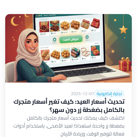
تجارة إلكترونية
2025-12-07
تحديث أسعار العيد: كيف تغير أسعار متجرك
بالكامل بضغطة زر دون سهر؟
اكتشف كيف يمكنك تحديث أسعار متجرك بالكامل
بضغطة زر واحدة استعدادًا لعيد الأضحى، باستخدام أدوات
فعالة لتوفير الوقت وزيادة الأرباح.