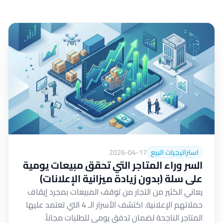
استراتيجيات البيع
2026-04-17
السر وراء المتاجر التي تحقق مبيعات يومية
على سلة (بدون زيادة ميزانية الإعلانات)
يعاني الكثير من التجار من توقف المبيعات بمجرد إيقاف
حملاتهم الإعلانية. اكتشف الأسرار الـ 4 التي تعتمد عليها
المتاجر الناجحة لضمان تدفق يومي للطلبات مجاناً.