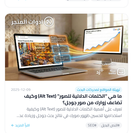
تهيئة المواقع لمحركات البحث
2025-12-09
ما هي "الكلمات الدلالية للصور" (Alt Text) وكيف
تضاعف زوارك من صور جوجل؟
تعرف على أهمية الكلمات الدلالية للصور (Alt Text) وكيفية
استخدامها لتحسين ظهور صورك في نتائج بحث جوجل وزيادة عد...
#النص البديل
#SEO
اقرأ المزيد ←