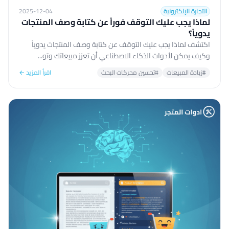
التجارة الإلكترونية
2025-12-04
لماذا يجب عليك التوقف فوراً عن كتابة وصف المنتجات
يدوياً؟
اكتشف لماذا يجب عليك التوقف عن كتابة وصف المنتجات يدوياً
وكيف يمكن لأدوات الذكاء الاصطناعي أن تعزز مبيعاتك وتو...
#زيادة المبيعات
#تحسين محركات البحث
اقرأ المزيد ←