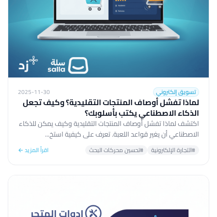
تسويق إلكتروني
2025-11-30
لماذا تفشل أوصاف المنتجات التقليدية؟ وكيف تجعل
الذكاء الاصطناعي يكتب بأسلوبك؟
اكتشف لماذا تفشل أوصاف المنتجات التقليدية وكيف يمكن للذكاء
الاصطناعي أن يغير قواعد اللعبة. تعرف على كيفية استخ...
#التجارة الإلكترونية
#تحسين محركات البحث
اقرأ المزيد ←