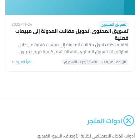
تسويق المحتوى
2025-11-24
تسويق المحتوى: تحويل مقالات المدونة إلى مبيعات
فعلية
اكتشف كيف تحول مقالات المدونة إلى مبيعات فعلية من خلال
استراتيجيات تسويق المحتوى الفعالة. تعلم كيفية فهم جمهور...
#زيادة المبيعات
#استراتيجيات التسويق
اقرأ المزيد ←
أدوات الذكاء الاصطناعي لكتابة الأوصاف، السيو، الفيديو،