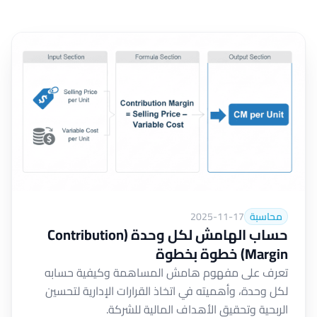
محاسبة
2025-11-17
حساب الهامش لكل وحدة (Contribution
Margin) خطوة بخطوة
تعرف على مفهوم هامش المساهمة وكيفية حسابه
لكل وحدة، وأهميته في اتخاذ القرارات الإدارية لتحسين
الربحية وتحقيق الأهداف المالية للشركة.