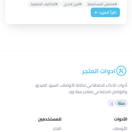
#هامش المساهمة
#الربح الحدي
#التكاليف المتغيرة
اقرأ المزيد ←
أدوات الذكاء الاصطناعي لكتابة الأوصاف، السيو، الفيديو،
والتواصل الاجتماعي لمتاجر سلة وزد.
سلة
زد
الأدوات
للمستخدمين
الأوصاف
التجار