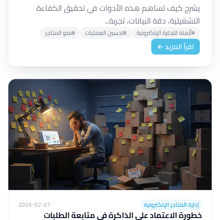
يشرح كيف تساهم هذه الأدوات في تحقيق الكفاءة
التشغيلية، دقة البيانات، تجربة...
#أتمتة التجارة الإلكترونية
#تحسين العمليات
#نمو المتاجر
اقرأ المزيد ←
إدارة المتاجر الإلكترونية
2026-02-07
خطورة الاعتماد على الذاكرة في متابعة الطلبات