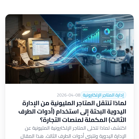
إدارة المتاجر الإلكترونية
2026-04-08
لماذا تنتقل المتاجر المليونية من الإدارة
اليدوية البحتة إلى استخدام (أدوات الطرف
الثالث) المكملة لمنصات التجارة؟
اكتشف لماذا تتخلى المتاجر الإلكترونية المليونية عن
الإدارة اليدوية وتتبنى أدوات الطرف الثالث. هذا المقال