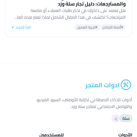
والمسترجعات: دليل تجار سلة وزد
هل تعتمد على ذاكرتك في تذكر طلبات العملاء أو متابعة
المرتجعات؟ اكتشف في هذا المقال الشامل لماذا تعتبر هذه العا...
#أتمتة المتاجر
#تجربة العميل
اقرأ المزيد ←
أدوات الذكاء الاصطناعي لكتابة الأوصاف، السيو، الفيديو،
والتواصل الاجتماعي لمتاجر سلة وزد.
سلة
زد
الأدوات
للمستخدمين