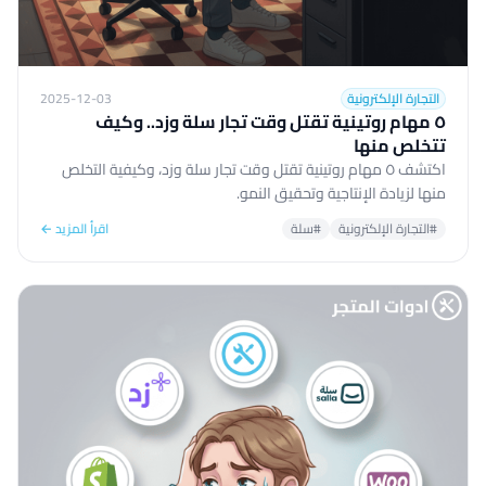
التجارة الإلكترونية
2025-12-03
٥ مهام روتينية تقتل وقت تجار سلة وزد.. وكيف
تتخلص منها
اكتشف ٥ مهام روتينية تقتل وقت تجار سلة وزد، وكيفية التخلص
منها لزيادة الإنتاجية وتحقيق النمو.
#التجارة الإلكترونية
#سلة
اقرأ المزيد ←