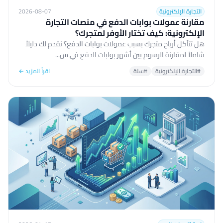
التجارة الإلكترونية
2026-08-07
مقارنة عمولات بوابات الدفع في منصات التجارة
الإلكترونية: كيف تختار الأوفر لمتجرك؟
هل تتآكل أرباح متجرك بسبب عمولات بوابات الدفع؟ نقدم لك دليلاً
شاملاً لمقارنة الرسوم بين أشهر بوابات الدفع في س...
#التجارة الإلكترونية
#سلة
اقرأ المزيد ←