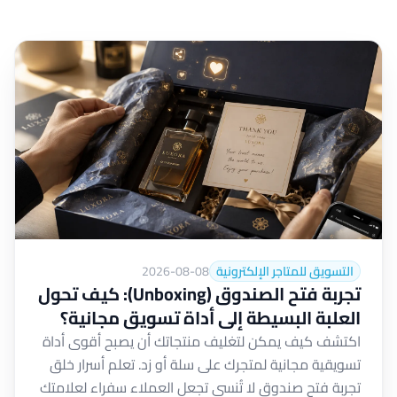
التسويق للمتاجر الإلكترونية
2026-08-08
تجربة فتح الصندوق (Unboxing): كيف تحول
العلبة البسيطة إلى أداة تسويق مجانية؟
اكتشف كيف يمكن لتغليف منتجاتك أن يصبح أقوى أداة
تسويقية مجانية لمتجرك على سلة أو زد. تعلم أسرار خلق
تجربة فتح صندوق لا تُنسى تجعل العملاء سفراء لعلامتك