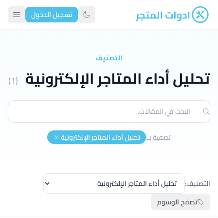
تسجيل الدخول
ادوات المتجر
تبديل الوضع الداكن
التصنيف
تحليل أداء المتاجر الإلكترونية
(1)
تصفية بـ:
تحليل أداء المتاجر الإلكترونية
التصنيف:
تصفح الوسوم