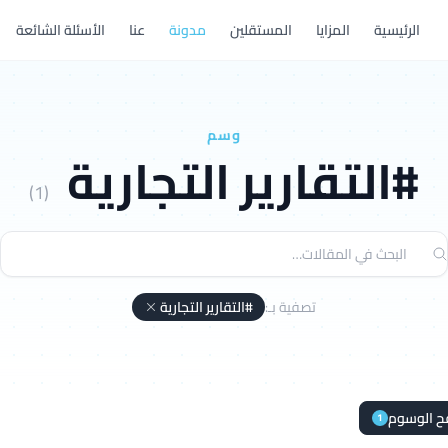
الرئيسية
المزايا
المستقلين
مدونة
عنا
الأسئلة الشائعة
وسم
#التقارير التجارية
(1)
تصفية بـ:
#التقارير التجارية
ح الوسوم
1