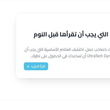
 التي يجب أن تقرأها قبل النوم
الك كصاحب عمل. اكتشف العناصر الأساسية التي يجب أن
اقرأ المزيد ←