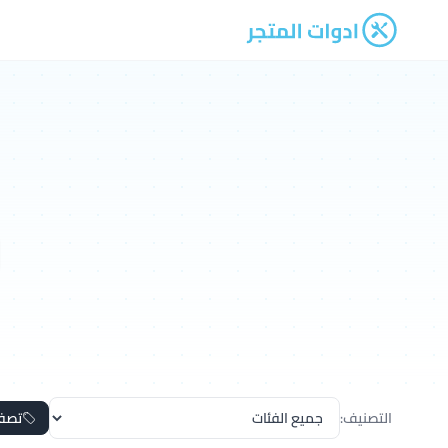
ادوات المتجر
التصنيف:
تصف