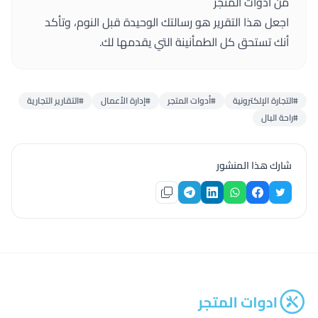
من
أدوات المتجر
اجعل هذا التقرير هو رسالتك الوحيدة قبل النوم، وتأكد
أنك تستحق كل الطمأنينة التي يقدمها لك.
#التجارة الإلكترونية
#أدوات المتجر
#إدارة الأعمال
#التقارير التجارية
#راحة البال
شارك هذا المنشور