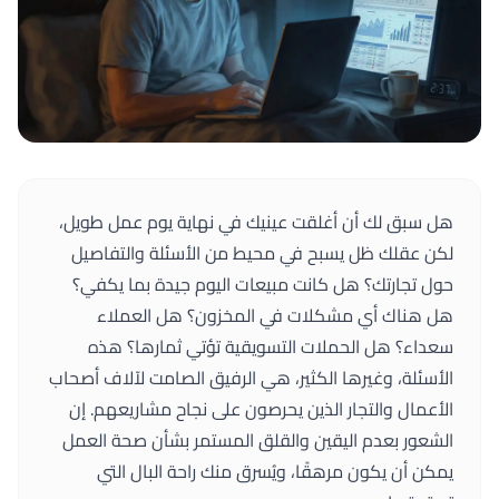
هل سبق لك أن أغلقت عينيك في نهاية يوم عمل طويل،
لكن عقلك ظل يسبح في محيط من الأسئلة والتفاصيل
حول تجارتك؟ هل كانت مبيعات اليوم جيدة بما يكفي؟
هل هناك أي مشكلات في المخزون؟ هل العملاء
سعداء؟ هل الحملات التسويقية تؤتي ثمارها؟ هذه
الأسئلة، وغيرها الكثير، هي الرفيق الصامت لآلاف أصحاب
الأعمال والتجار الذين يحرصون على نجاح مشاريعهم. إن
الشعور بعدم اليقين والقلق المستمر بشأن صحة العمل
يمكن أن يكون مرهقًا، ويُسرق منك راحة البال التي