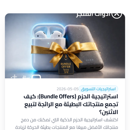
استراتيجيات التسويق
2026-05-05
استراتيجية الحزم (Bundle Offers): كيف
تجمع منتجاتك البطيئة مع الرائجة لتبيع
الاثنين؟
اكتشف استراتيجية الحزم الذكية التي تمكنك من دمج
منتجاتك الأفضل مبيعًا مع المنتجات بطيئة الحركة لزيادة