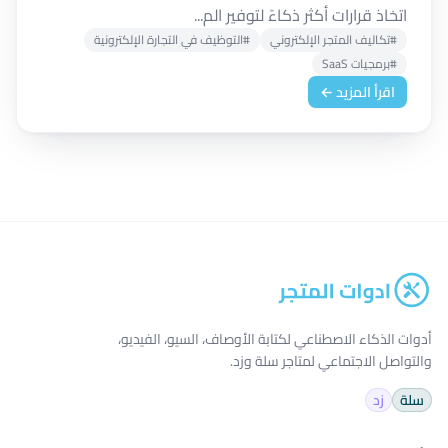
اتخاذ قرارات أكثر ذكاءً لتوفير الم...
#تكاليف المتجر الإلكتروني
#التوظيف في التجارة الإلكترونية
#برمجيات SaaS
اقرأ المزيد ←
أدوات الذكاء الاصطناعي لكتابة الأوصاف، السيو، الفيديو،
والتواصل الاجتماعي لمتاجر سلة وزد.
سلة
زد