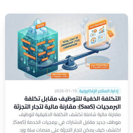
إدارة المتاجر الإلكترونية
2026-01-15
التكلفة الخفية للتوظيف مقابل تكلفة
البرمجيات (SaaS): مقارنة مالية لتجار التجزئة
مقارنة مالية شاملة تكشف التكلفة الحقيقية لتوظيف
موظف جديد مقابل الاشتراك في برمجيات الخدمة (SaaS).
اكتشف كيف يمكن لتجار التجزئة على منصات سلة وزد