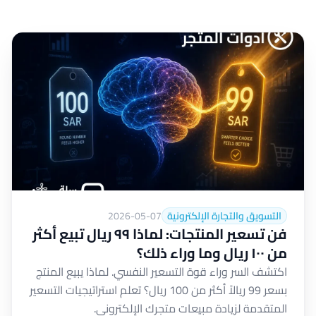
التسويق والتجارة الإلكترونية
2026-05-07
فن تسعير المنتجات: لماذا ٩٩ ريال تبيع أكثر
من ١٠٠ ريال وما وراء ذلك؟
اكتشف السر وراء قوة التسعير النفسي. لماذا يبيع المنتج
بسعر 99 ريالاً أكثر من 100 ريال؟ تعلم استراتيجيات التسعير
المتقدمة لزيادة مبيعات متجرك الإلكتروني.