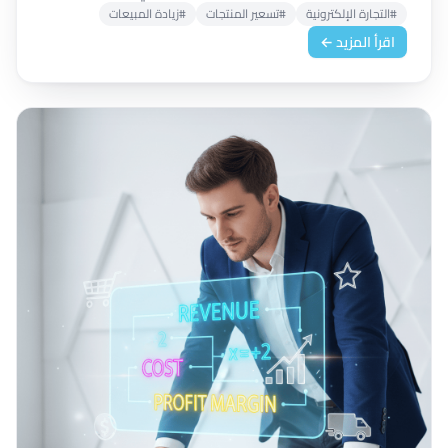
#التجارة الإلكترونية
#تسعير المنتجات
#زيادة المبيعات
اقرأ المزيد ←