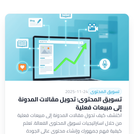
تسويق المحتوى
2025-11-24
تسويق المحتوى: تحويل مقالات المدونة
إلى مبيعات فعلية
اكتشف كيف تحول مقالات المدونة إلى مبيعات فعلية
من خلال استراتيجيات تسويق المحتوى الفعالة. تعلم
كيفية فهم جمهورك وإنشاء محتوى عالي الجودة