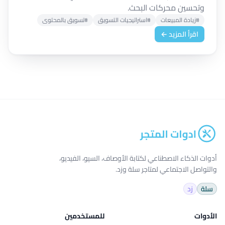
وتحسين محركات البحث.
#زيادة المبيعات
#استراتيجيات التسويق
#تسويق بالمحتوى
اقرأ المزيد ←
أدوات الذكاء الاصطناعي لكتابة الأوصاف، السيو، الفيديو،
والتواصل الاجتماعي لمتاجر سلة وزد.
سلة
زد
الأدوات
للمستخدمين