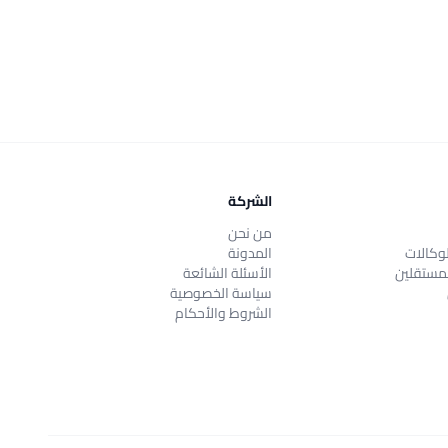
الشركة
من نحن
وكالات
المدونة
مستقلين
الأسئلة الشائعة
سياسة الخصوصية
الشروط والأحكام