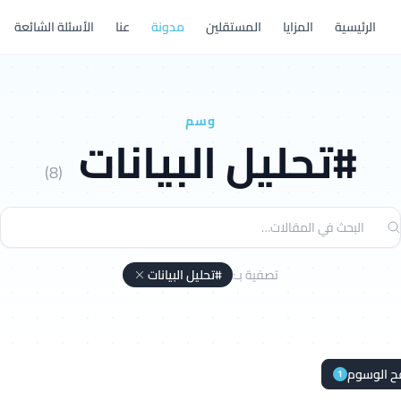
الرئيسية
المزايا
المستقلين
مدونة
عنا
الأسئلة الشائعة
وسم
#تحليل البيانات
(8)
تصفية بـ:
#تحليل البيانات
ح الوسوم
1