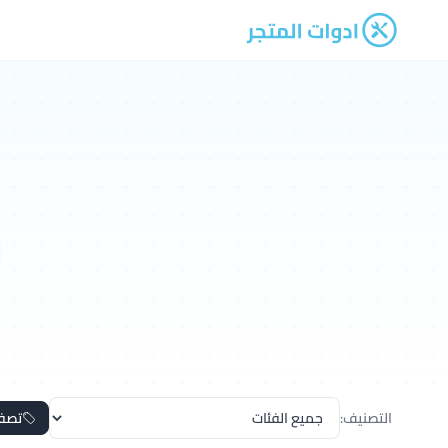
ادوات المتجر
التصنيف:
تصف