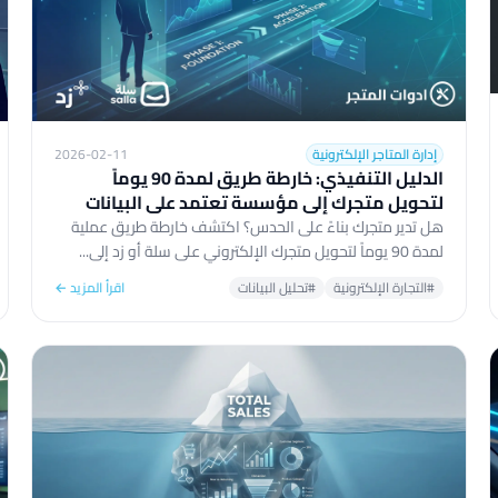
إدارة المتاجر الإلكترونية
2026-02-11
الدليل التنفيذي: خارطة طريق لمدة 90 يوماً
لتحويل متجرك إلى مؤسسة تعتمد على البيانات
هل تدير متجرك بناءً على الحدس؟ اكتشف خارطة طريق عملية
لمدة 90 يوماً لتحويل متجرك الإلكتروني على سلة أو زد إلى...
#التجارة الإلكترونية
#تحليل البيانات
اقرأ المزيد ←