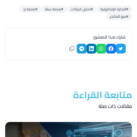
#التجارة الإلكترونية
#تحليل البيانات
#منصة سلة
#منصة زد
#نمو المتاجر
شارك هذا المنشور
متابعة القراءة
مقالات ذات صلة