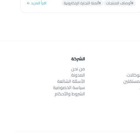
#أوصاف المنتجات
#أتمتة التجارة الإلكترونية
اقرأ المزيد ←
الشركة
من نحن
وكالات
المدونة
مستقلين
الأسئلة الشائعة
سياسة الخصوصية
الشروط والأحكام