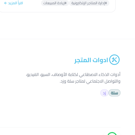
#إدارة المتاجر الإلكترونية
#زيادة المبيعات
اقرأ المزيد ←
أدوات الذكاء الاصطناعي لكتابة الأوصاف، السيو، الفيديو،
والتواصل الاجتماعي لمتاجر سلة وزد.
سلة
زد