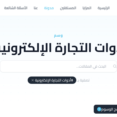
الرئيسية
المزايا
المستقلين
مدونة
عنا
الأسئلة الشائعة
وسم
وات التجارة الإلكتروني
تصفية بـ:
#أدوات التجارة الإلكترونية
ح الوسوم
1