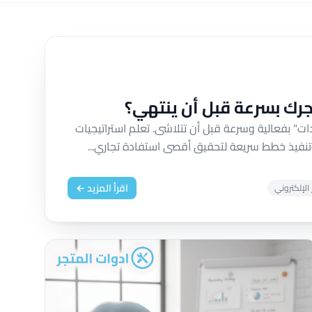
جرك بسرعة قبل أن ينتهي؟
" بفعالية وسرعة قبل أن تتلاشى. تعلم استراتيجيات
 وتنفيذ خطط سريعة لتحقيق أقصى استفادة تجاري...
اقرأ المزيد ←
الإلكتروني