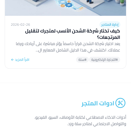
إدارة المتاجر
2026-02-26
كيف تختار شركة الشحن الأنسب لمتجرك لتقليل
المرتجعات؟
يعد اختيار شركة الشحن قراراً حاسماً يؤثر مباشرة على أرباحك ورضا
عملائك. اكتشف في هذا الدليل الشامل المعايير ال...
#التجارة الإلكترونية
#سلة
اقرأ المزيد ←
أدوات الذكاء الاصطناعي لكتابة الأوصاف، السيو، الفيديو،
والتواصل الاجتماعي لمتاجر سلة وزد.