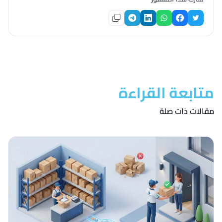
متابعة القراءة
مقالات ذات صلة