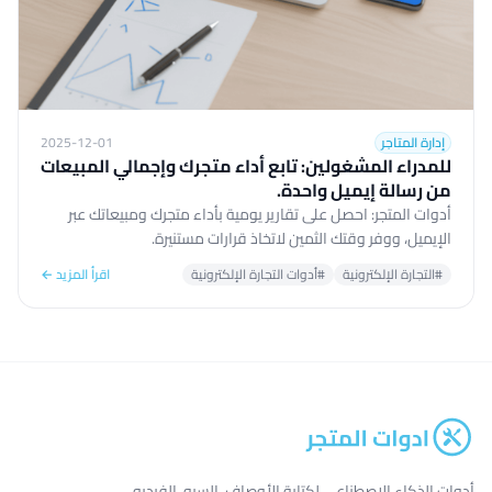
إدارة المتاجر
2025-12-01
للمدراء المشغولين: تابع أداء متجرك وإجمالي المبيعات
من رسالة إيميل واحدة.
أدوات المتجر: احصل على تقارير يومية بأداء متجرك ومبيعاتك عبر
الإيميل، ووفر وقتك الثمين لاتخاذ قرارات مستنيرة.
#التجارة الإلكترونية
#أدوات التجارة الإلكترونية
اقرأ المزيد ←
أدوات الذكاء الاصطناعي لكتابة الأوصاف، السيو، الفيديو،