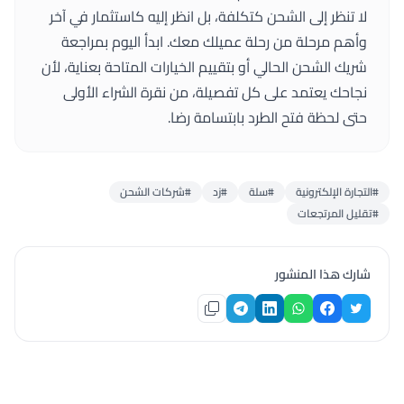
لا تنظر إلى الشحن كتكلفة، بل انظر إليه كاستثمار في آخر
وأهم مرحلة من رحلة عميلك معك. ابدأ اليوم بمراجعة
شريك الشحن الحالي أو بتقييم الخيارات المتاحة بعناية، لأن
نجاحك يعتمد على كل تفصيلة، من نقرة الشراء الأولى
حتى لحظة فتح الطرد بابتسامة رضا.
#التجارة الإلكترونية
#سلة
#زد
#شركات الشحن
#تقليل المرتجعات
شارك هذا المنشور