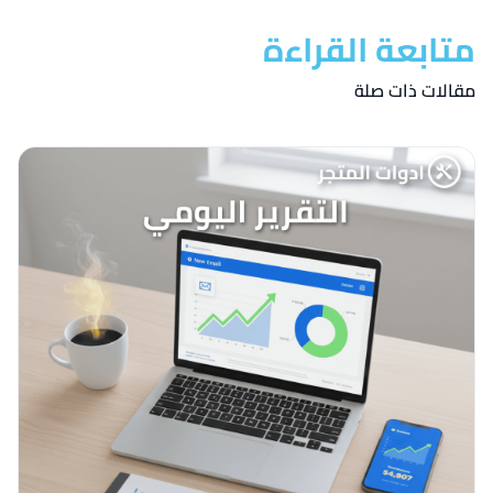
متابعة القراءة
مقالات ذات صلة