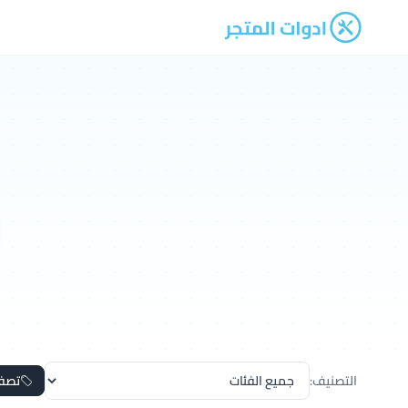
ادوات المتجر
التصنيف:
تصف