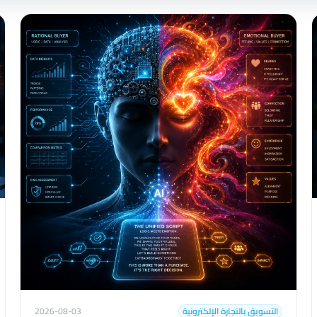
التسويق بالتجارة الإلكترونية
2026-08-03