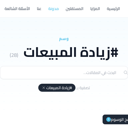
الرئيسية
المزايا
المستقلين
مدونة
عنا
الأسئلة الشائعة
وسم
#زيادة المبيعات
(28)
تصفية بـ:
#زيادة المبيعات
ح الوسوم
1