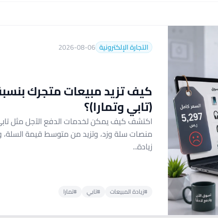
التجارة الإلكترونية
2026-08-06
(تابي وتمارا)؟
اكتشف كيف يمكن لخدمات الدفع الآجل مثل تابي و
منصات سلة وزد، وتزيد من متوسط قيمة السلة، وت
زيادة...
#زيادة المبيعات
#تابي
#تمارا