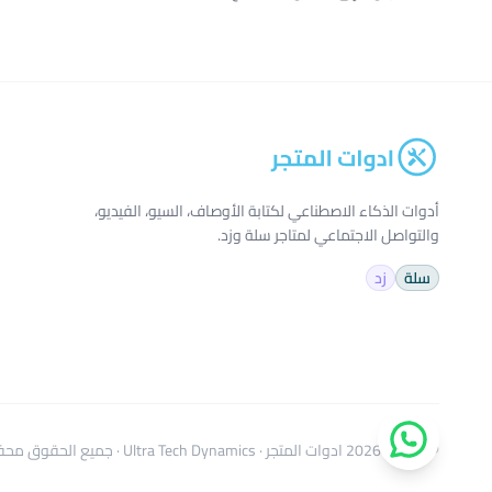
أدوات الذكاء الاصطناعي لكتابة الأوصاف، السيو، الفيديو،
والتواصل الاجتماعي لمتاجر سلة وزد.
سلة
زد
© 2024–2026
ادوات المتجر
·
Ultra Tech Dynamics
· جميع الحقوق محفوظة · 