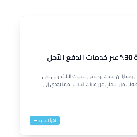
كيف تزيد مبيعات متجرك بنسبة 30% عبر خدمات الدفع الآجل
تمارا أن تحدث ثورة في متجرك الإلكتروني على
قلل من التخلي عن عربات الشراء، مما يؤدي إلى
اقرأ المزيد ←