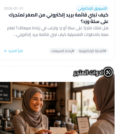
التسويق الإلكتروني
2026-07-31
كيف تبني قائمة بريد إلكتروني من الصفر لمتجرك
على سلة وزد؟
هل تملك متجرًا على سلة أو زد وترغب في زيادة مبيعاتك؟ تعلم
معنا بالخطوات التفصيلية كيف تبني قائمة بريد إلكتروني...
#التجارة الإلكترونية
#زيادة المبيعات
اقرأ المزيد ←