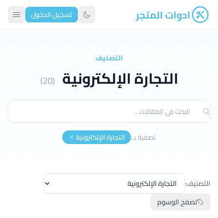
تسجيل الدخول
ادوات المتجر
تبديل الوضع الداكن
التصنيف
التجارة الإلكترونية
(20)
تصفية بـ:
التجارة الإلكترونية
التصنيف:
تصفح الوسوم