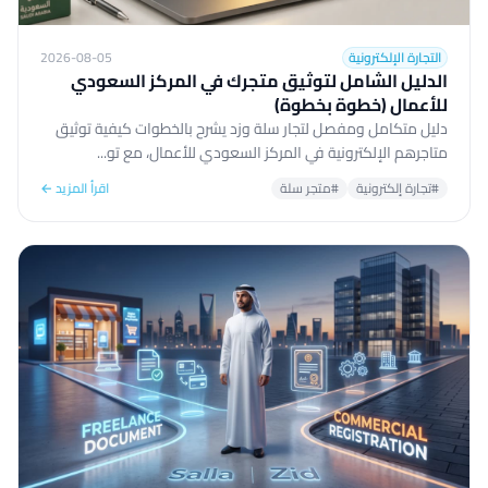
التجارة الإلكترونية
2026-08-05
الدليل الشامل لتوثيق متجرك في المركز السعودي
للأعمال (خطوة بخطوة)
دليل متكامل ومفصل لتجار سلة وزد يشرح بالخطوات كيفية توثيق
متاجرهم الإلكترونية في المركز السعودي للأعمال، مع تو...
#تجارة إلكترونية
#متجر سلة
اقرأ المزيد ←