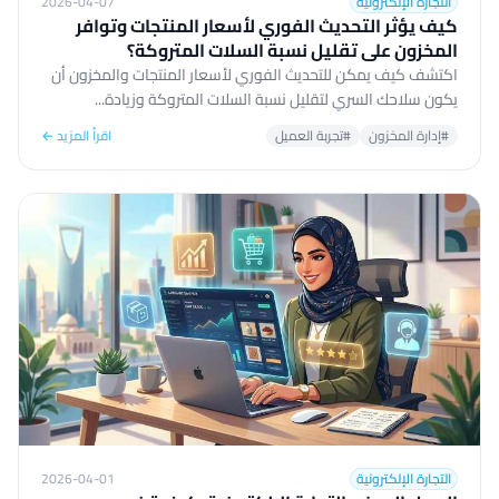
التجارة الإلكترونية
2026-04-07
كيف يؤثر التحديث الفوري لأسعار المنتجات وتوافر
المخزون على تقليل نسبة السلات المتروكة؟
اكتشف كيف يمكن للتحديث الفوري لأسعار المنتجات والمخزون أن
يكون سلاحك السري لتقليل نسبة السلات المتروكة وزيادة...
#إدارة المخزون
#تجربة العميل
اقرأ المزيد ←
التجارة الإلكترونية
2026-04-01