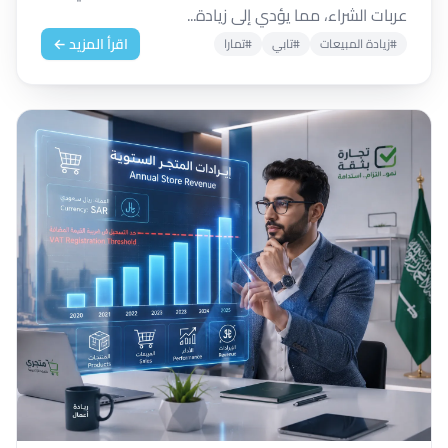
عربات الشراء، مما يؤدي إلى زيادة...
اقرأ المزيد ←
#زيادة المبيعات
#تابي
#تمارا