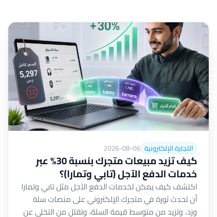
التجارة الإلكترونية
2026-08-06
كيف تزيد مبيعات متجرك بنسبة 30% عبر
خدمات الدفع الآجل (تابي وتمارا)؟
اكتشف كيف يمكن لخدمات الدفع الآجل مثل تابي وتمارا
أن تحدث ثورة في متجرك الإلكتروني على منصات سلة
وزد، وتزيد من متوسط قيمة السلة، وتقلل من التخلي عن