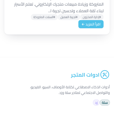
المتروكة وزيادة مبيعات متجرك الإلكتروني. تعلم الأسرار
لبناء ثقة العملاء وتحسين تجربة ا...
#إدارة المخزون
#تجربة العميل
#السلات المتروكة
اقرأ المزيد ←
أدوات الذكاء الاصطناعي لكتابة الأوصاف، السيو، الفيديو،
والتواصل الاجتماعي لمتاجر سلة وزد.
سلة
زد