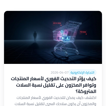
التجارة الإلكترونية
2026-04-07
كيف يؤثر التحديث الفوري لأسعار المنتجات
وتوافر المخزون على تقليل نسبة السلات
المتروكة؟
اكتشف كيف يمكن للتحديث الفوري لأسعار المنتجات
والمخزون أن يكون سلاحك السري لتقليل نسبة السلات