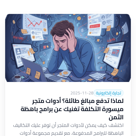
تجارة إلكترونية
2025-11-28
لماذا تدفع مبالغ طائلة؟ أدوات متجر
ميسورة التكلفة تغنيك عن برامج باهظة
الثمن
اكتشف كيف يمكن لأدوات المتجر أن توفر عليك التكاليف
الباهظة للبرامج المدفوعة، مع تقديم مجموعة أدوات