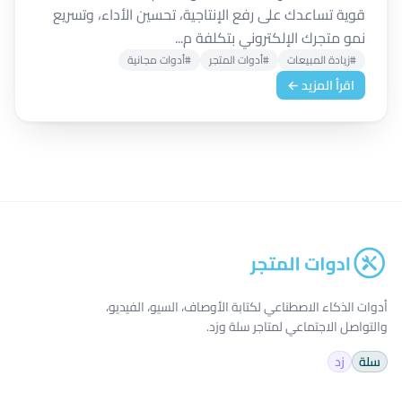
قوية تساعدك على رفع الإنتاجية، تحسين الأداء، وتسريع
نمو متجرك الإلكتروني بتكلفة م...
#زيادة المبيعات
#أدوات المتجر
#أدوات مجانية
اقرأ المزيد ←
أدوات الذكاء الاصطناعي لكتابة الأوصاف، السيو، الفيديو،
والتواصل الاجتماعي لمتاجر سلة وزد.
سلة
زد