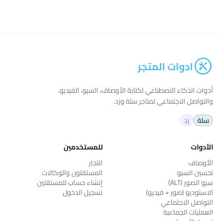
أدوات الذكاء الاصطناعي لكتابة الأوصاف، السيو، الفيديو،
والتواصل الاجتماعي لمتاجر سلة وزد.
سلة
زد
الأدوات
للمستخدمين
الأوصاف
التجار
تحسين السيو
المستقلون والوكالات
سيو الصور (ALT)
إنشاء حساب للمستقلين
الاستوديو (صور + فيديو)
تسجيل الدخول
التواصل الاجتماعي
العمليات الجماعية