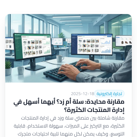
تجارة إلكترونية
2025-12-18
مقارنة محايدة: سلة أم زد؟ أيهما أسهل في
إدارة المنتجات الكثيرة؟
مقارنة شاملة بين منصتي سلة وزد في إدارة المنتجات
الكثيرة، مع التركيز على الميزات، سهولة الاستخدام، قابلية
التوسع، وكيف يمكن لكل منهما تلبية احتياجات متجرك