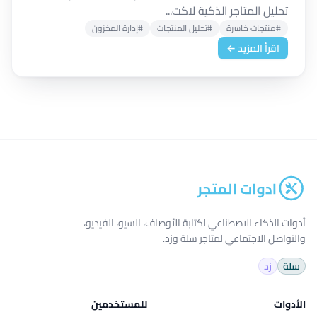
تحليل المتاجر الذكية لاكت...
#منتجات خاسرة
#تحليل المنتجات
#إدارة المخزون
اقرأ المزيد ←
أدوات الذكاء الاصطناعي لكتابة الأوصاف، السيو، الفيديو،
والتواصل الاجتماعي لمتاجر سلة وزد.
سلة
زد
الأدوات
للمستخدمين