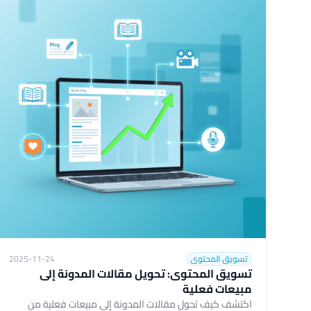
تسويق المحتوى
2025-11-24
تسويق المحتوى: تحويل مقالات المدونة إلى
مبيعات فعلية
اكتشف كيف تحول مقالات المدونة إلى مبيعات فعلية من