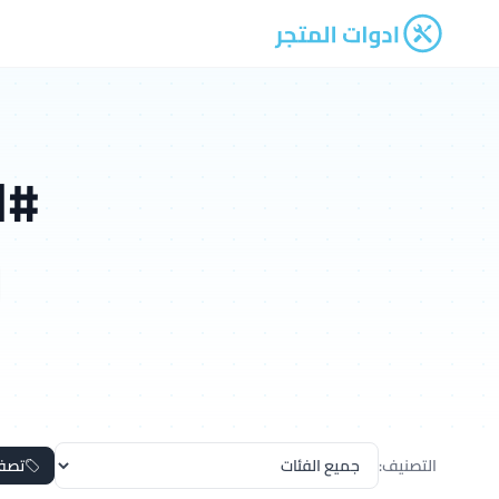
ادوات المتجر
#ا
التصنيف:
تصف