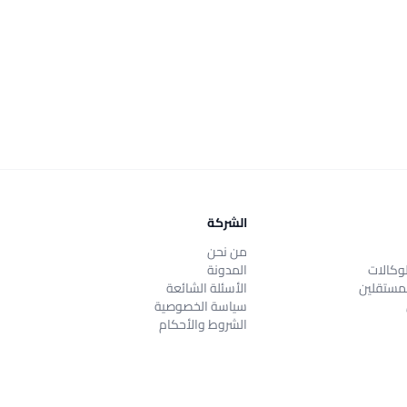
الشركة
من نحن
وكالات
المدونة
مستقلين
الأسئلة الشائعة
سياسة الخصوصية
الشروط والأحكام