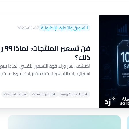
التسويق والتجارة الإلكترونية
2026-05-07
ذلك؟
استراتيجيات التسعير المتقدمة لزيادة مبيعات متجر
#التجارة الإلكترونية
#تسعير المنتجات
#زيادة المبيعات