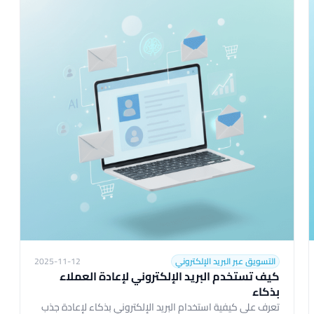
التسويق عبر البريد الإلكتروني
2025-11-12
كيف تستخدم البريد الإلكتروني لإعادة العملاء
بذكاء
تعرف على كيفية استخدام البريد الإلكتروني بذكاء لإعادة جذب