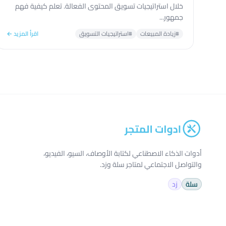
خلال استراتيجيات تسويق المحتوى الفعالة. تعلم كيفية فهم
جمهور...
#زيادة المبيعات
#استراتيجيات التسويق
اقرأ المزيد ←
أدوات الذكاء الاصطناعي لكتابة الأوصاف، السيو، الفيديو،
والتواصل الاجتماعي لمتاجر سلة وزد.
سلة
زد