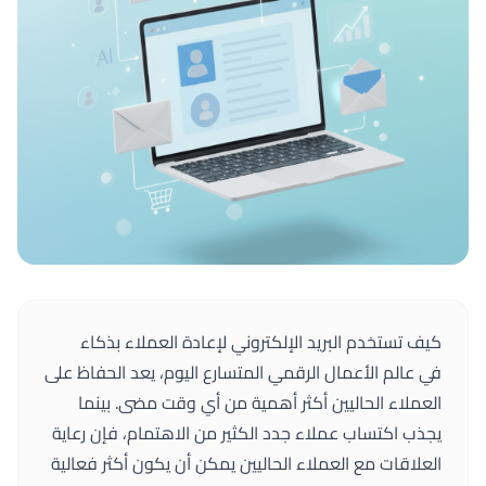
كيف تستخدم البريد الإلكتروني لإعادة العملاء بذكاء
في عالم الأعمال الرقمي المتسارع اليوم، يعد الحفاظ على
العملاء الحاليين أكثر أهمية من أي وقت مضى. بينما
يجذب اكتساب عملاء جدد الكثير من الاهتمام، فإن رعاية
العلاقات مع العملاء الحاليين يمكن أن يكون أكثر فعالية