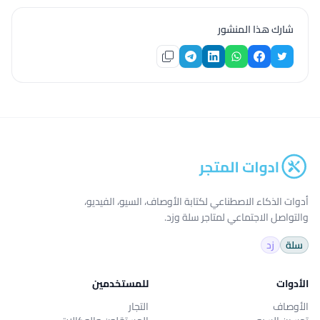
شارك هذا المنشور
أدوات الذكاء الاصطناعي لكتابة الأوصاف، السيو، الفيديو،
والتواصل الاجتماعي لمتاجر سلة وزد.
سلة
زد
الأدوات
للمستخدمين
الأوصاف
التجار