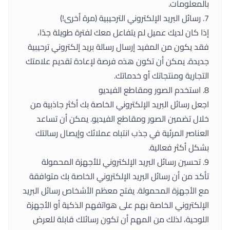
بالمعلومات.
7. رسائل البريد الإلكتروني الترحيبية (مرة أخرى!)
إذا كان لديك عميل لم يتفاعل معك لفترة طويلة جدًا،
فقد يكون من المفيد إرسال رسالة بريد إلكتروني ترحيبية
جديدة. يمكن أن تكون هذه فرصة لإعادة تقديم علامتك
التجارية ومنتجاتك أو خدماتك.
8. استخدم الصور ومقاطع الفيديو
اجعل رسائل البريد الإلكتروني الخاصة بك أكثر جاذبية من
خلال تضمين الصور ومقاطع الفيديو. يمكن أن تساعد
العناصر المرئية في جذب انتباه عملائك وإيصال رسالتك
بشكل أكثر فعالية.
9. تحسين رسائل البريد الإلكتروني للأجهزة المحمولة
تأكد من أن رسائل البريد الإلكتروني الخاصة بك متوافقة
مع الأجهزة المحمولة. يفتح معظم الأشخاص رسائل البريد
الإلكتروني الخاصة بهم على هواتفهم الذكية أو الأجهزة
اللوحية، لذلك من المهم أن تكون رسائلك قابلة للعرض