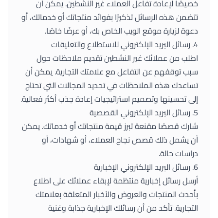
خصيصًا لإعادة تفاعل العملاء غير النشطين. يمكن أن
تتضمن هذه الرسائل تذكيرًا بفوائد منتجاتك أو خدماتك، أو
دعوة لزيارة موقع الويب الخاص بك، أو عرضًا خاصًا.
4. رسائل البريد الإلكتروني للاستطلاع والتعليقات
اطلب من عملائك غير النشطين تقديم ملاحظات حول
سبب توقفهم عن التفاعل مع علامتك التجارية. يمكن أن
تساعدك هذه الملاحظات في تحديد المجالات التي تحتاج
إلى تحسينها وتصميم استراتيجيات إعادة جذب أكثر فعالية.
5. رسائل البريد الإلكتروني القصصية
شارك قصصًا مقنعة تبرز قيمة منتجاتك أو خدماتك. يمكن
أن يشمل ذلك قصص نجاح العملاء، أو شهادات، أو
دراسات حالة.
6. رسائل البريد الإلكتروني الإخبارية
أرسل رسائل إخبارية منتظمة لإبقاء عملائك على اطلاع
بأحدث المنتجات والعروض والأخبار المتعلقة بعلامتك
التجارية. تأكد من أن رسائلك الإخبارية جذابة وغنية