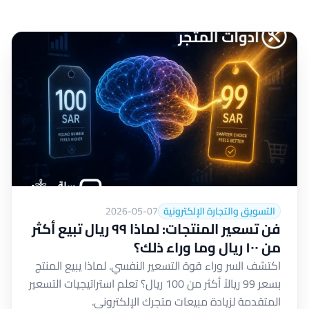
التسويق والتجارة الإلكترونية
2026-05-07
فن تسعير المنتجات: لماذا ٩٩ ريال تبيع أكثر
من ١٠٠ ريال وما وراء ذلك؟
اكتشف السر وراء قوة التسعير النفسي. لماذا يبيع المنتج
بسعر 99 ريالاً أكثر من 100 ريال؟ تعلم استراتيجيات التسعير
المتقدمة لزيادة مبيعات متجرك الإلكتروني.