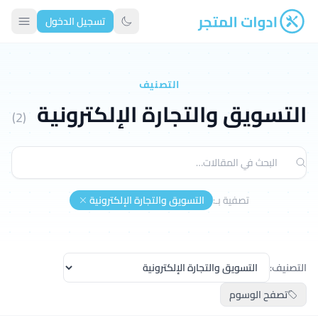
تسجيل الدخول
ادوات المتجر
تبديل الوضع الداكن
التصنيف
التسويق والتجارة الإلكترونية
(2)
تصفية بـ:
التسويق والتجارة الإلكترونية
التصنيف:
تصفح الوسوم