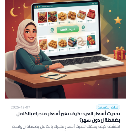
تجارة إلكترونية
2025-12-07
تحديث أسعار العيد: كيف تغير أسعار متجرك بالكامل
بضغطة زر دون سهر؟
اكتشف كيف يمكنك تحديث أسعار متجرك بالكامل بضغطة زر واحدة