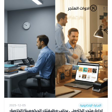
التجارة الإلكترونية
2025-12-05
إدارة متجر إلكتروني بجانب وظيفتك الحكومية/الخاصة: