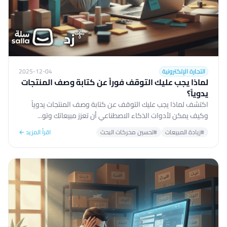
التجارة الإلكترونية
2025-12-04
لماذا يجب عليك التوقف فوراً عن كتابة وصف المنتجات
يدوياً؟
اكتشف لماذا يجب عليك التوقف عن كتابة وصف المنتجات يدوياً
وكيف يمكن لأدوات الذكاء الاصطناعي أن تعزز مبيعاتك وتو...
#زيادة المبيعات
#تحسين محركات البحث
اقرأ المزيد ←