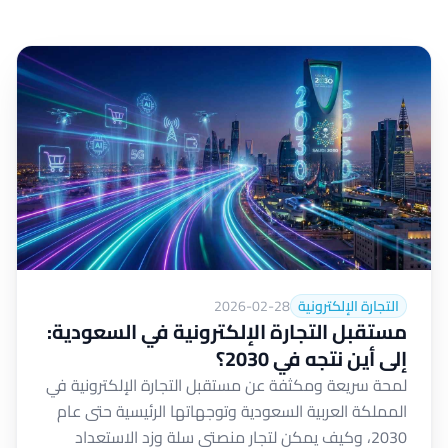
التجارة الإلكترونية
2026-02-28
مستقبل التجارة الإلكترونية في السعودية:
إلى أين نتجه في 2030؟
لمحة سريعة ومكثفة عن مستقبل التجارة الإلكترونية في
المملكة العربية السعودية وتوجهاتها الرئيسية حتى عام
2030، وكيف يمكن لتجار منصتي سلة وزد الاستعداد