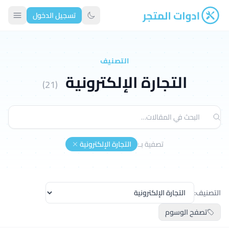
تسجيل الدخول
ادوات المتجر
تبديل الوضع الداكن
التصنيف
التجارة الإلكترونية
(21)
تصفية بـ:
التجارة الإلكترونية
التصنيف:
تصفح الوسوم