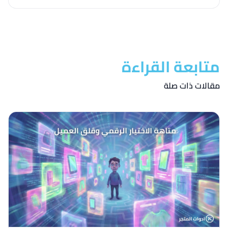
متابعة القراءة
مقالات ذات صلة