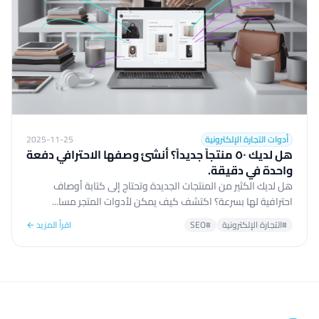
أدوات التجارة الإلكترونية
2025-11-25
هل لديك ٥٠ منتجاً جديداً؟ أنشئ وصفها الاحترافي دفعة
واحدة في دقيقة.
هل لديك الكثير من المنتجات الجديدة وتحتاج إلى كتابة أوصاف
احترافية لها بسرعة؟ اكتشف كيف يمكن لأدوات المتجر مسا...
#التجارة الإلكترونية
#SEO
اقرأ المزيد ←