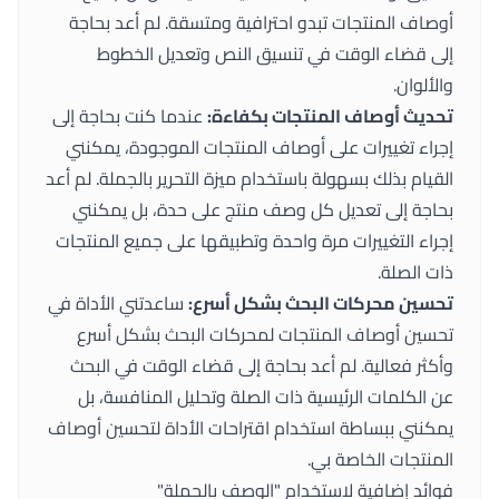
أوصاف المنتجات تبدو احترافية ومتسقة. لم أعد بحاجة
إلى قضاء الوقت في تنسيق النص وتعديل الخطوط
والألوان.
تحديث أوصاف المنتجات بكفاءة:
عندما كنت بحاجة إلى
إجراء تغييرات على أوصاف المنتجات الموجودة، يمكنني
القيام بذلك بسهولة باستخدام ميزة التحرير بالجملة. لم أعد
بحاجة إلى تعديل كل وصف منتج على حدة، بل يمكنني
إجراء التغييرات مرة واحدة وتطبيقها على جميع المنتجات
ذات الصلة.
تحسين محركات البحث بشكل أسرع:
ساعدتني الأداة في
تحسين أوصاف المنتجات لمحركات البحث بشكل أسرع
وأكثر فعالية. لم أعد بحاجة إلى قضاء الوقت في البحث
عن الكلمات الرئيسية ذات الصلة وتحليل المنافسة، بل
يمكنني ببساطة استخدام اقتراحات الأداة لتحسين أوصاف
المنتجات الخاصة بي.
فوائد إضافية لاستخدام "الوصف بالجملة"