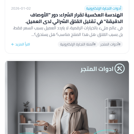
أدوات التجارة الإلكترونية
2026-01-02
الهندسة العكسية لقرار الشراء: دور "الأوصاف
الدقيقة" في تقليل القلق الشرائي لدى العميل.
في عالم مليء بالخيارات الرقمية، لا يتردد العميل بسبب السعر فقط،
بل بسبب القلق: هل هذا المنتج مناسب؟ هل يستحق؟...
#أدوات المتجر
#أتمتة التجارة الإلكترونية
اقرأ المزيد ←