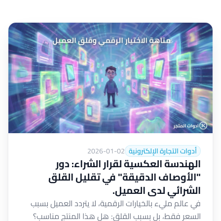
أدوات التجارة الإلكترونية
2026-01-02
الهندسة العكسية لقرار الشراء: دور
"الأوصاف الدقيقة" في تقليل القلق
الشرائي لدى العميل.
في عالم مليء بالخيارات الرقمية، لا يتردد العميل بسبب
السعر فقط، بل بسبب القلق: هل هذا المنتج مناسب؟