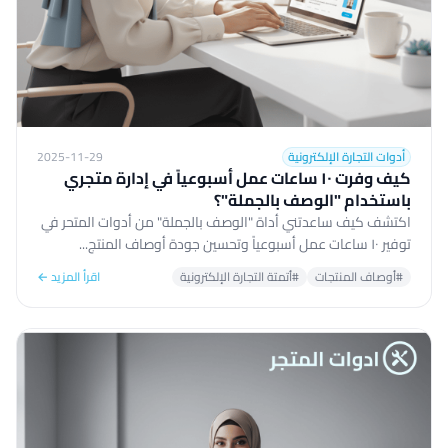
أدوات التجارة الإلكترونية
2025-11-29
كيف وفرت ١٠ ساعات عمل أسبوعياً في إدارة متجري
باستخدام "الوصف بالجملة"؟
اكتشف كيف ساعدتني أداة "الوصف بالجملة" من أدوات المتحر في
توفير ١٠ ساعات عمل أسبوعياً وتحسين جودة أوصاف المنتج...
#أوصاف المنتجات
#أتمتة التجارة الإلكترونية
اقرأ المزيد ←