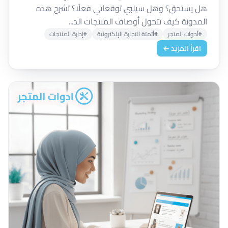
هل يستحق؟ وهل سيلبي توقعاتي فعلًا؟ تشرح هذه
المدونة كيف تتحول أوصاف المنتجات الد...
#أدوات المتجر
#أتمتة التجارة الإلكترونية
#إدارة المنتجات
اقرأ المزيد ←