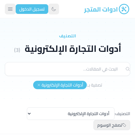
تسجيل الدخول
ادوات المتجر
تبديل الوضع الداكن
التصنيف
أدوات التجارة الإلكترونية
(3)
تصفية بـ:
أدوات التجارة الإلكترونية
التصنيف:
تصفح الوسوم