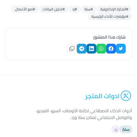
#التجارة الإلكترونية
#سلة
#زد
#تحليل البيانات
#نمو الأعمال
#مؤشرات الأداء الرئيسية
شارك هذا المنشور
أدوات الذكاء الاصطناعي لكتابة الأوصاف، السيو، الفيديو،
والتواصل الاجتماعي لمتاجر سلة وزد.
سلة
زد