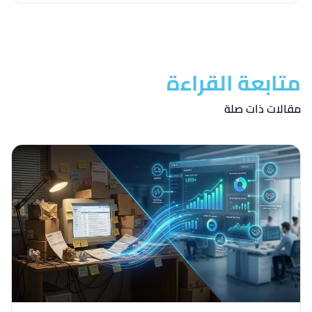
متابعة القراءة
مقالات ذات صلة