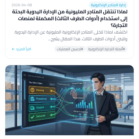
إدارة المتاجر الإلكترونية
2026-04-08
لماذا تنتقل المتاجر المليونية من الإدارة اليدوية البحتة
إلى استخدام (أدوات الطرف الثالث) المكملة لمنصات
التجارة؟
اكتشف لماذا تتخلى المتاجر الإلكترونية المليونية عن الإدارة اليدوية
وتتبنى أدوات الطرف الثالث. هذا المقال يشرح...
#أتمتة التجارة الإلكترونية
#تحسين العمليات
اقرأ المزيد ←