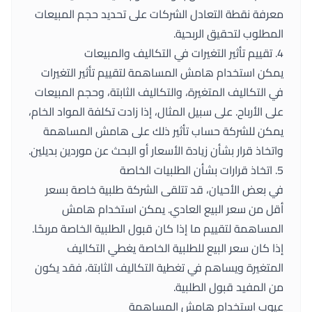
معرفة نقطة التعادل الشركات على تحديد حجم المبيعات
المطلوب لتحقيق الربحية.
4. تقييم تأثير التغيرات في التكاليف والمبيعات
يمكن استخدام هامش المساهمة لتقييم تأثير التغيرات
في التكاليف المتغيرة، والتكاليف الثابتة، وحجم المبيعات
على الأرباح. على سبيل المثال، إذا زادت تكلفة المواد الخام،
يمكن للشركة حساب تأثير ذلك على هامش المساهمة
واتخاذ قرار بشأن زيادة الأسعار أو البحث عن موردين بديلين.
5. اتخاذ قرارات بشأن الطلبيات الخاصة
في بعض الأحيان، قد تتلقى الشركة طلبية خاصة بسعر
أقل من سعر البيع العادي. يمكن استخدام هامش
المساهمة لتقييم ما إذا كان قبول الطلبية الخاصة مربحًا.
إذا كان سعر البيع للطلبية الخاصة يغطي التكاليف
المتغيرة ويساهم في تغطية التكاليف الثابتة، فقد يكون
من المفيد قبول الطلبية.
عيوب استخدام هامش المساهمة