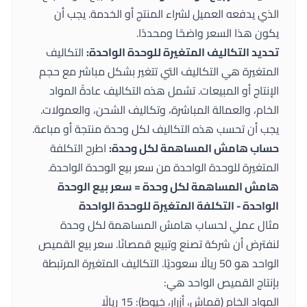
الذي يدفعه العميل لشراء المنتج أو الخدمة. يجب أن
يكون هذا السعر واضحًا ومحددًا.
تحديد التكاليف المتغيرة للوحدة الواحدة:
التكاليف
المتغيرة هي التكاليف التي تتغير بشكل مباشر مع حجم
الإنتاج أو المبيعات. تشمل هذه التكاليف عادةً المواد
الخام، والعمالة المباشرة، وتكاليف الشحن، والعمولات.
يجب أن تحسب هذه التكاليف لكل وحدة منتجة أو مباعة.
حساب هامش المساهمة لكل وحدة:
اطرح التكلفة
المتغيرة للوحدة الواحدة من سعر بيع الوحدة الواحدة.
هامش المساهمة لكل وحدة = سعر بيع الوحدة
الواحدة - التكلفة المتغيرة للوحدة الواحدة
مثال عملي لحساب هامش المساهمة لكل وحدة
لنفترض أن شركة تصنع وتبيع قمصانًا. سعر بيع القميص
الواحد هو 50 ريالًا سعوديًا. التكاليف المتغيرة المرتبطة
بإنتاج القميص الواحد هي:
المواد الخام (قماش، أزرار، خيوط): 15 ريالًا