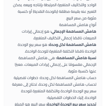
الواحد والتكاليف المتغيرة المرتبطة بإنتاجه وبيعه. يمكن
التعبير عنه بقيمة مطلقة (بالوحدة النقدية) أو كنسبة
مئوية من سعر البيع.
أنواع هامش المساهمة
هامش المساهمة الإجمالي:
هو إجمالي إيرادات
المبيعات ناقصًا إجمالي التكاليف المتغيرة.
هامش المساهمة لكل وحدة:
هو سعر بيع الوحدة
الواحدة ناقصًا التكلفة المتغيرة للوحدة الواحدة.
نسبة هامش المساهمة:
هي هامش المساهمة
الإجمالي مقسومًا على إجمالي إيرادات المبيعات، معبرًا
عنها كنسبة مئوية.
حساب هامش المساهمة لكل وحدة: خطوات تفصيلية
لحساب هامش المساهمة لكل وحدة، تحتاج إلى معرفة
سعر بيع الوحدة الواحدة والتكلفة المتغيرة للوحدة
الواحدة. إليك الخطوات التفصيلية:
تحديد سعر بيع الوحدة الواحدة:
سعر البيع هو المبلغ