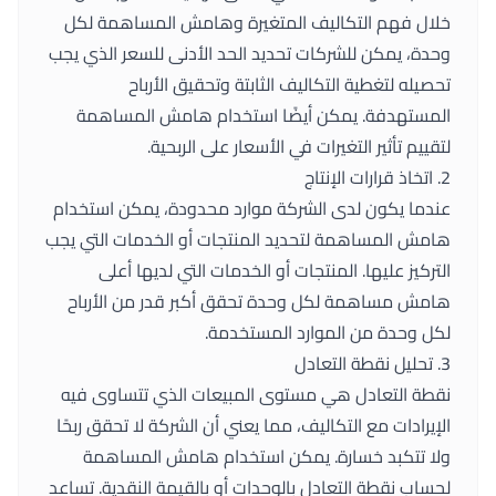
خلال فهم التكاليف المتغيرة وهامش المساهمة لكل
وحدة، يمكن للشركات تحديد الحد الأدنى للسعر الذي يجب
تحصيله لتغطية التكاليف الثابتة وتحقيق الأرباح
المستهدفة. يمكن أيضًا استخدام هامش المساهمة
لتقييم تأثير التغيرات في الأسعار على الربحية.
2. اتخاذ قرارات الإنتاج
عندما يكون لدى الشركة موارد محدودة، يمكن استخدام
هامش المساهمة لتحديد المنتجات أو الخدمات التي يجب
التركيز عليها. المنتجات أو الخدمات التي لديها أعلى
هامش مساهمة لكل وحدة تحقق أكبر قدر من الأرباح
لكل وحدة من الموارد المستخدمة.
3. تحليل نقطة التعادل
نقطة التعادل هي مستوى المبيعات الذي تتساوى فيه
الإيرادات مع التكاليف، مما يعني أن الشركة لا تحقق ربحًا
ولا تتكبد خسارة. يمكن استخدام هامش المساهمة
لحساب نقطة التعادل بالوحدات أو بالقيمة النقدية. تساعد