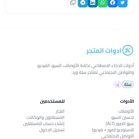
أدوات الذكاء الاصطناعي لكتابة الأوصاف، السيو، الفيديو،
والتواصل الاجتماعي لمتاجر سلة وزد.
سلة
زد
الأدوات
للمستخدمين
الأوصاف
التجار
تحسين السيو
المستقلون والوكالات
سيو الصور (ALT)
إنشاء حساب للمستقلين
الاستوديو (صور + فيديو)
تسجيل الدخول
التواصل الاجتماعي