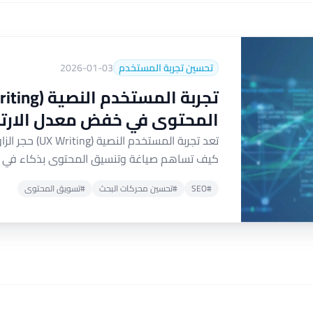
تحسين تجربة المستخدم
2026-01-03
المحتوى في خفض معدل الارتداد (ce Rate
تعد تجربة المس
كيف تساهم صياغة وتنسيق المحتوى بذكاء في توجي
#SEO
#تحسين محركات البحث
#تسويق المحتوى