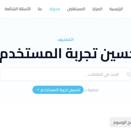
الرئيسية
المزايا
المستقلين
مدونة
عنا
الأسئلة الشائعة
التصنيف
سين تجربة المستخدم
تصفية بـ:
تحسين تجربة المستخدم
ح الوسوم