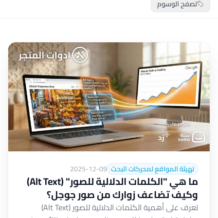
تصفح الوسوم
تهيئة المواقع لمحركات البحث
2025-12-09
ما هي "الكلمات الدلالية للصور" (Alt Text)
وكيف تضاعف زوارك من صور جوجل؟
تعرف على أهمية الكلمات الدلالية للصور (Alt Text)