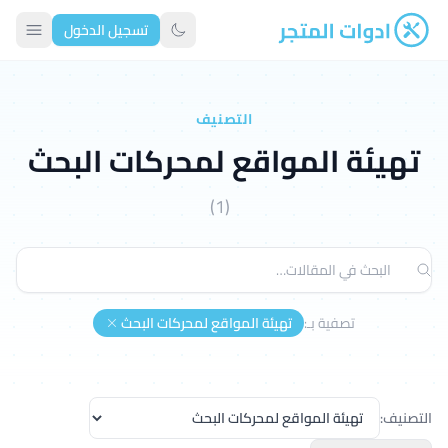
تسجيل الدخول
ادوات المتجر
تبديل الوضع الداكن
التصنيف
تهيئة المواقع لمحركات البحث
(1)
تصفية بـ:
تهيئة المواقع لمحركات البحث
التصنيف: