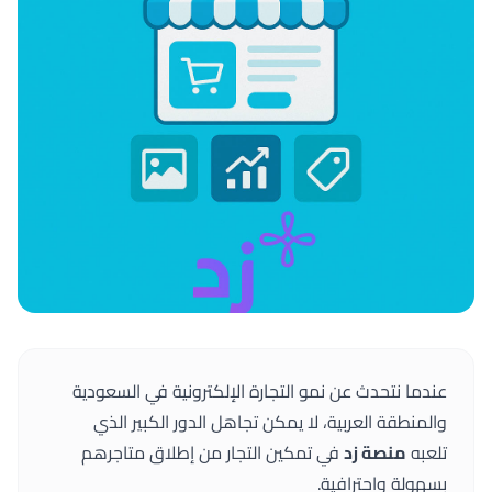
عندما نتحدث عن نمو التجارة الإلكترونية في السعودية
والمنطقة العربية، لا يمكن تجاهل الدور الكبير الذي
تلعبه
منصة زد
في تمكين التجار من إطلاق متاجرهم
بسهولة واحترافية.