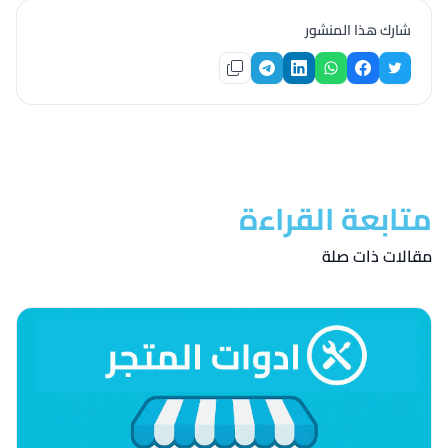
شارك هذا المنشور
متابعة القراءة
مقالات ذات صلة