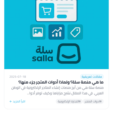
مقالات تعريفية
2025-07-18
ما هي منصة سلة؟ ولماذا أدوات المتجر جزء منها؟
منصة سلة هي من أبرز منصات إنشاء المتاجر الإلكترونية في الوطن
العربي. في هذا المقال نشرح مزاياها وكيف توفر أدوا...
#ادوات المتجر
#التجارة الإلكترونية
اقرأ المزيد ←