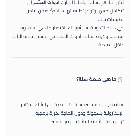
لكن، ما هي سلة؟ ولماذا اختارت
أدوات المتجر
أن
تتكامل معها وتوفر تطبيقاتها مباشرةً ضمن متجر
تطبيقات سلة؟
في هذه التدوينة، سنشرح لك باختصار ما هي سلة، وما
تقدمه، وكيف تساعد أدوات المتجر في تحسين تجربة التاجر
داخل المنصة.
🛒 ما هي منصة سلة؟
سلة
هي منصة سعودية متخصصة في إنشاء المتاجر
الإلكترونية بسهولة ودون الحاجة لخبرة برمجية.
توفر سلة حلاً متكاملاً للتجار من حيث: