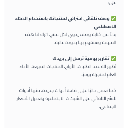
على:
✅
وصف تلقائي احترافي لمنتجاتك باستخدام الذكاء
الاصطناعي
بدلاً من كتابة وصف يدوي لكل منتج، اترك لنا هذه
المهمة وسنقوم بها بجودة عالية.
✅
تقارير يومية ترسل إلى بريدك
تُظهر لك عدد الطلبات، الأرباح، المنتجات المبيعة، الأداء
العام لمتجرك يوميًا.
كما نعمل حاليًا على إضافة أدوات جديدة، منها أدوات
للنشر التلقائي على الشبكات الاجتماعية وتعديل الأسعار
الجماعي.