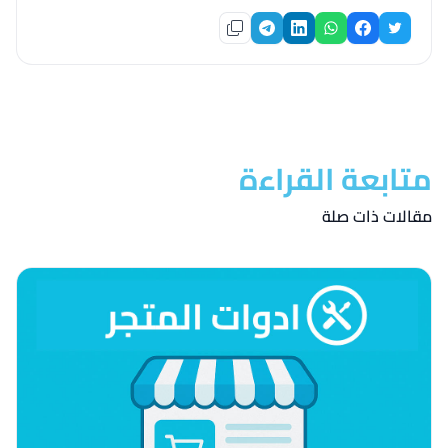
متابعة القراءة
مقالات ذات صلة