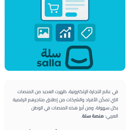
في عالم التجارة الإلكترونية، ظهرت العديد من المنصات
التي تمكّن الأفراد والشركات من إطلاق متاجرهم الرقمية
بكل سهولة، ومن أبرز هذه المنصات في الوطن
العربي:
منصة سلة
.