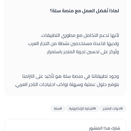
لماذا نُفضل العمل مع منصة سلة؟
لأنها تدعم التكامل مع مطوري التطبيقات.
ولديها قاعدة مستخدمين نشطة من التجار العرب.
وتُركز على تحسين تجربة المتجر باستمرار.
وجود تطبيقاتنا في منصة سلة هو تأكيد على التزامنا
بتوفير حلول عملية وسهلة تواكب احتياجات التاجر العربي.
#ادوات المتجر
#التجارة الإلكترونية
#سلة
شارك هذا المنشور