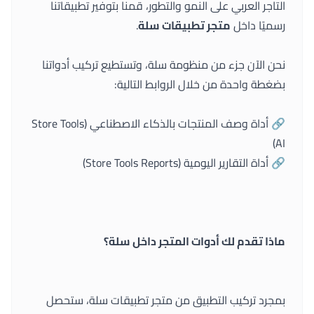
التاجر العربي على النمو والتطور، قمنا بتوفير تطبيقاتنا
رسميًا داخل
متجر تطبيقات سلة
.
نحن الآن جزء من منظومة سلة، وتستطيع تركيب أدواتنا
بضغطة واحدة من خلال الروابط التالية:
🔗
أداة وصف المنتجات بالذكاء الاصطناعي (Store Tools
AI)
🔗
أداة التقارير اليومية (Store Tools Reports)
ماذا تقدم لك أدوات المتجر داخل سلة؟
بمجرد تركيب التطبيق من متجر تطبيقات سلة، ستحصل