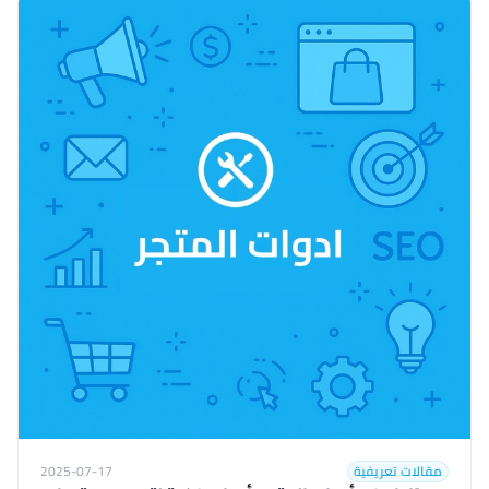
مقالات تعريفية
2025-07-17