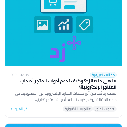
مقالات تعريفية
2025-07-19
ما هي منصة زد؟ وكيف تدعم أدوات المتجر أصحاب
المتاجر الإلكترونية؟
منصة زد تُعد من أبرز منصات التجارة الإلكترونية في السعودية. في
هذه المقالة نوضح كيف تساعد أدوات المتجر تجّار ز...
#ادوات المتجر
#التجارة الإلكترونية
اقرأ المزيد ←