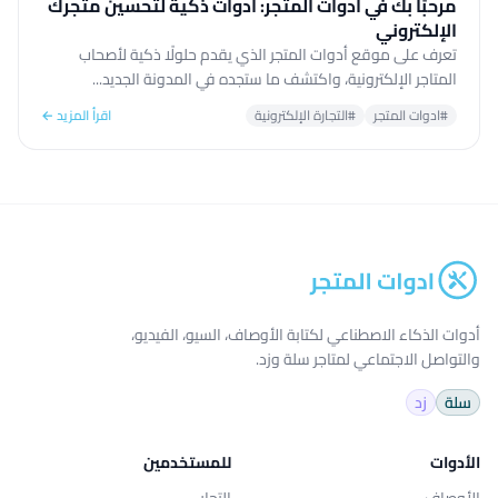
مرحبًا بك في أدوات المتجر: أدوات ذكية لتحسين متجرك
الإلكتروني
تعرف على موقع أدوات المتجر الذي يقدم حلولًا ذكية لأصحاب
المتاجر الإلكترونية، واكتشف ما ستجده في المدونة الجديد...
#ادوات المتجر
#التجارة الإلكترونية
اقرأ المزيد ←
أدوات الذكاء الاصطناعي لكتابة الأوصاف، السيو، الفيديو،
والتواصل الاجتماعي لمتاجر سلة وزد.
سلة
زد
الأدوات
للمستخدمين