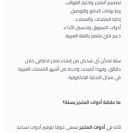
تصميم المتجر واختيار القوالب.
ربط بوابات الدفع والتوصيل.
إدارة المنتجات والعملاء.
أدوات التسويق وتحسين الأداء.
دعم فني متميز باللغة العربية.
سلة تمكّن أي شخص من إنشاء متجر احترافي خلال
دقائق، ولهذا أصبحت واحدة من أشهر المنصات العربية
في مجال التجارة الإلكترونية.
ما علاقة أدوات المتجر بسلة؟
لأننا في
أدوات المتجر
نسعى دومًا لتوفير أدوات تساعد