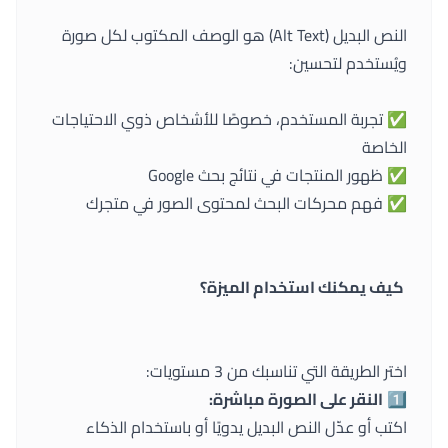
النص البديل (Alt Text) هو الوصف المكتوب لكل صورة
ويُستخدم لتحسين:
✅ تجربة المستخدم، خصوصًا للأشخاص ذوي الاحتياجات
الخاصة
✅ ظهور المنتجات في نتائج بحث Google
✅ فهم محركات البحث لمحتوى الصور في متجرك
كيف يمكنك استخدام الميزة؟
اختر الطريقة التي تناسبك من 3 مستويات:
1️⃣
النقر على الصورة مباشرة:
اكتب أو عدّل النص البديل يدويًا أو باستخدام الذكاء