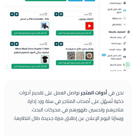
نحن في
أدوات المتجر
نواصل العمل على تقديم أدوات
ذكية تُسهّل على أصحاب المتاجر في سلة وزد إدارة
متاجرهم وتحسين ظهورهم في محركات البحث.
ويسرّنا اليوم الإعلان عن إطلاق ميزة جديدة طال انتظارها: