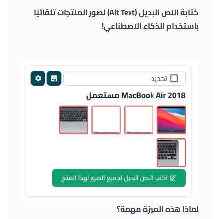
كتابة النص البديل (Alt Text) لصور المنتجات تلقائيًا
باستخدام الذكاء الاصطناعي!
لماذا هذه الميزة مهمة؟