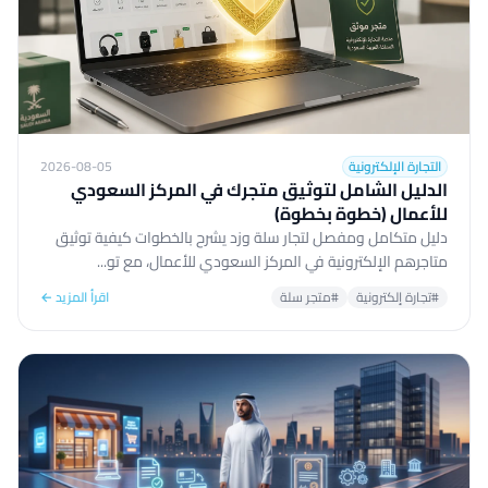
التجارة الإلكترونية
2026-08-05
الدليل الشامل لتوثيق متجرك في المركز السعودي
للأعمال (خطوة بخطوة)
دليل متكامل ومفصل لتجار سلة وزد يشرح بالخطوات كيفية توثيق
متاجرهم الإلكترونية في المركز السعودي للأعمال، مع تو...
#تجارة إلكترونية
#متجر سلة
اقرأ المزيد ←