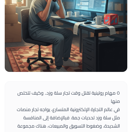
٥ مهام روتينية تقتل وقت تجار سلة وزد.. وكيف تتخلص
منها
في عالم التجارة الإلكترونية المتسارع، يواجه تجار منصات
مثل سلة وزد تحديات جمة. فبالإضافة إلى المنافسة
الشديدة، وضغوط التسويق والمبيعات، هناك مجموعة