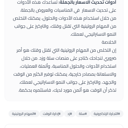
أدوات تحديث الاسعار بالجملة:
تساعدك هذه الأدوات
على تحديث الاسعار في المناسبات والعروض بالجملة.
من خلال استخدام هذه الأدوات والحلول، يمكنك التخلص
من المهام الروتينية التي تقتل وقتك، والتركيز على جوانب
النمو الاستراتيجي لعملك.
الخلاصة
إن التخلص من المهام الروتينية التي تقتل وقتك هو أمر
ضروري لنجاحك كتاجر على منصات سلة وزد. من خلال
استخدام الأدوات والحلول المناسبة، وأتمتة العمليات،
والاستعانة بمصادر خارجية، يمكنك توفير الكثير من الوقت
والجهد، والتركيز على جوانب النمو الاستراتيجي لعملك.
تذكر أن الوقت هو أثمن مورد لديك، فاستثمره بحكمة.
#التجارة الإلكترونية
#سلة
#زد
#إدارة الوقت
#المهام الروتينية