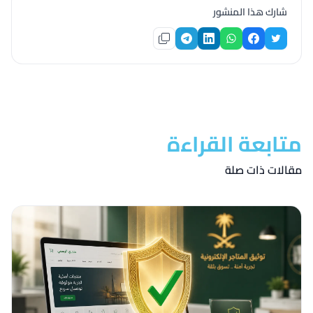
شارك هذا المنشور
متابعة القراءة
مقالات ذات صلة