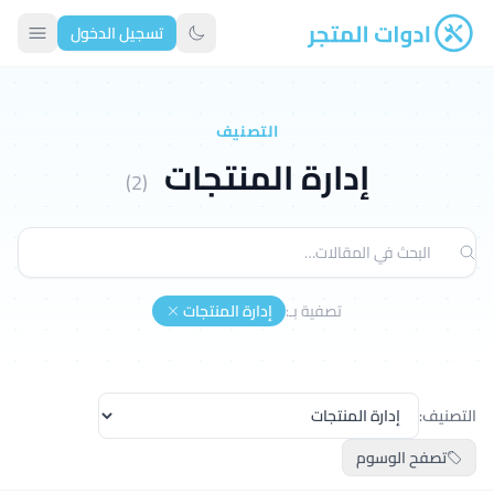
تسجيل الدخول
ادوات المتجر
تبديل الوضع الداكن
التصنيف
إدارة المنتجات
(2)
تصفية بـ:
إدارة المنتجات
التصنيف:
تصفح الوسوم