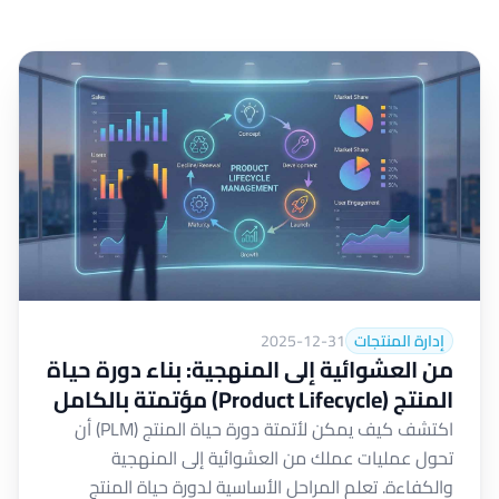
إدارة المنتجات
2025-12-31
من العشوائية إلى المنهجية: بناء دورة حياة
المنتج (Product Lifecycle) مؤتمتة بالكامل
اكتشف كيف يمكن لأتمتة دورة حياة المنتج (PLM) أن
تحول عمليات عملك من العشوائية إلى المنهجية
والكفاءة. تعلم المراحل الأساسية لدورة حياة المنتج