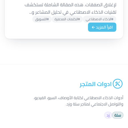
لإغلاق الصفقات. هذه المقالة الشاملة تستكشف
تقنيات الذكاء الاصطناعي في تحليل المشاعر و...
#الذكاء الاصطناعي
#الكلمات المحفزة
#التسويق
اقرأ المزيد ←
أدوات الذكاء الاصطناعي لكتابة الأوصاف، السيو، الفيديو،
والتواصل الاجتماعي لمتاجر سلة وزد.
سلة
زد