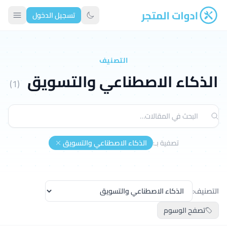
تسجيل الدخول
ادوات المتجر
تبديل الوضع الداكن
التصنيف
الذكاء الاصطناعي والتسويق
(1)
تصفية بـ:
الذكاء الاصطناعي والتسويق
التصنيف:
تصفح الوسوم