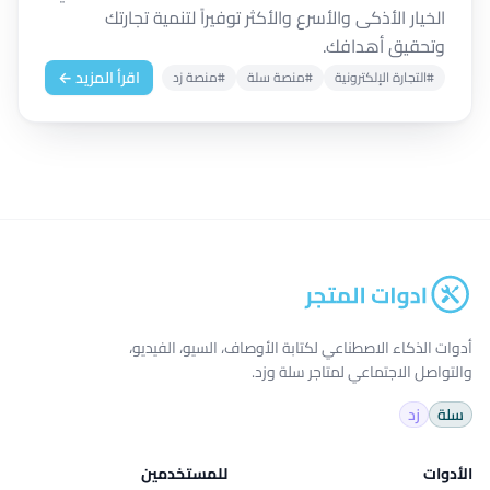
الخيار الأذكى والأسرع والأكثر توفيراً لتنمية تجارتك
وتحقيق أهدافك.
اقرأ المزيد ←
#التجارة الإلكترونية
#منصة سلة
#منصة زد
أدوات الذكاء الاصطناعي لكتابة الأوصاف، السيو، الفيديو،
والتواصل الاجتماعي لمتاجر سلة وزد.
سلة
زد
الأدوات
للمستخدمين