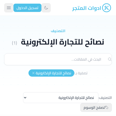
تسجيل الدخول
ادوات المتجر
تبديل الوضع الداكن
التصنيف
نصائح للتجارة الإلكترونية
(1)
تصفية بـ:
نصائح للتجارة الإلكترونية
التصنيف:
تصفح الوسوم