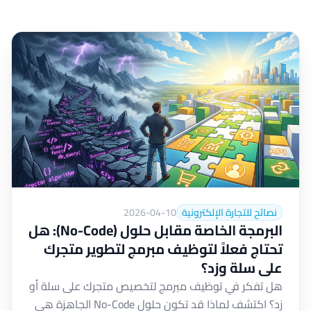
نصائح للتجارة الإلكترونية
2026-04-10
البرمجة الخاصة مقابل حلول (No-Code): هل
تحتاج فعلاً لتوظيف مبرمج لتطوير متجرك
على سلة وزد؟
هل تفكر في توظيف مبرمج لتخصيص متجرك على سلة أو
زد؟ اكتشف لماذا قد تكون حلول No-Code الجاهزة هي